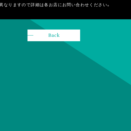
異なりますので詳細は各お店にお問い合わせください。
Back