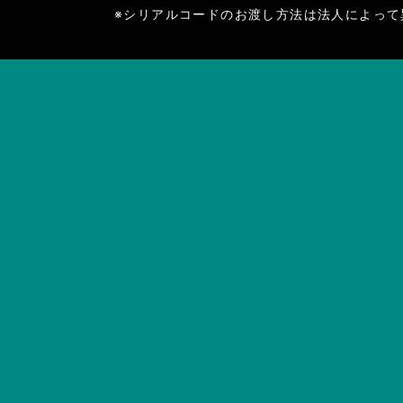
※シリアルコードのお渡し方法は法人によって