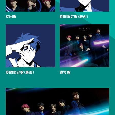
初回盤
期間限定盤（表面）
期間限定盤（裏面）
通常盤